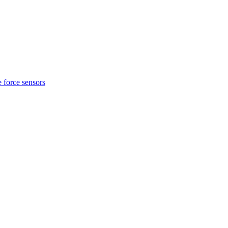
e force sensors