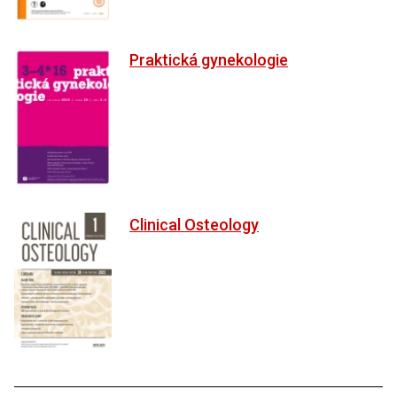
Praktická gynekologie
Clinical Osteology