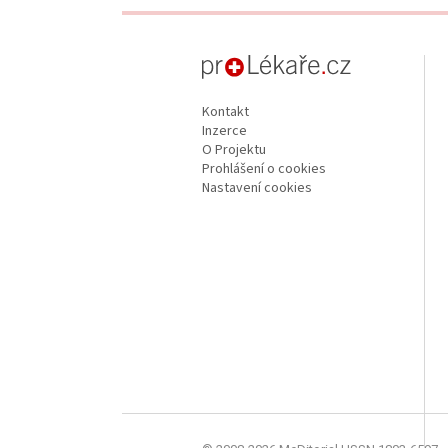
proLékaře.cz
Kontakt
Inzerce
O Projektu
Prohlášení o cookies
Nastavení cookies