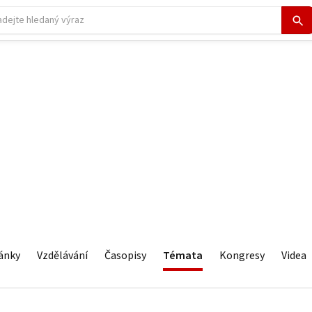
ánky
Vzdělávání
Časopisy
Témata
Kongresy
Videa