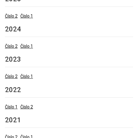
Číslo 2
Číslo 1
2024
Číslo 2
Číslo 1
2023
Číslo 2
Číslo 1
2022
Číslo 1
Číslo 2
2021
Číslo 2
Číslo 1