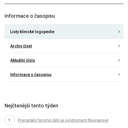
Informace o časopisu
Listy klinické logopedie
Archiv čísel
Aktuální číslo
Informace o časopisu
Nejčtenější tento týden
Prenatální fenotyp dětí se syndromem Noonanové