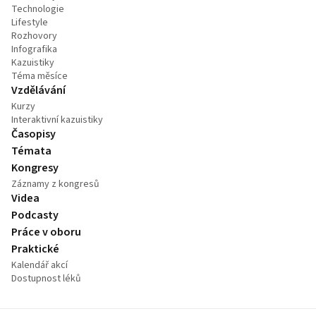
Technologie
Lifestyle
Rozhovory
Infografika
Kazuistiky
Téma měsíce
Vzdělávání
Kurzy
Interaktivní kazuistiky
Časopisy
Témata
Kongresy
Záznamy z kongresů
Videa
Podcasty
Práce v oboru
Praktické
Kalendář akcí
Dostupnost léků