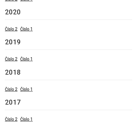
2020
Číslo 2
Číslo 1
2019
Číslo 2
Číslo 1
2018
Číslo 2
Číslo 1
2017
Číslo 2
Číslo 1