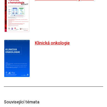
Klinická onkologie
Související témata