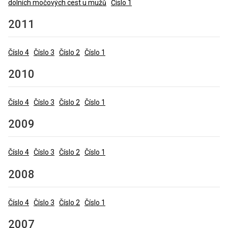
dolních močových cest u mužů
Číslo 1
2011
Číslo 4
Číslo 3
Číslo 2
Číslo 1
2010
Číslo 4
Číslo 3
Číslo 2
Číslo 1
2009
Číslo 4
Číslo 3
Číslo 2
Číslo 1
2008
Číslo 4
Číslo 3
Číslo 2
Číslo 1
2007