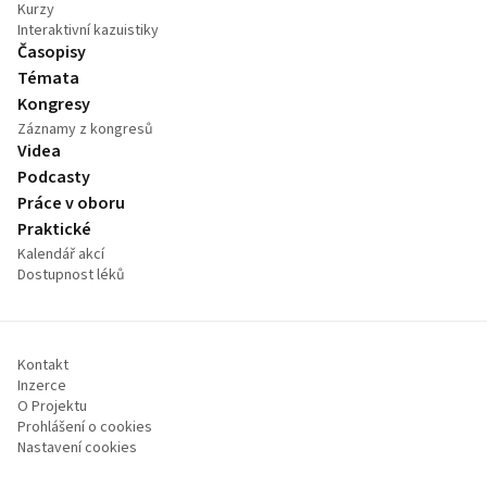
Kurzy
Interaktivní kazuistiky
Časopisy
Témata
Kongresy
Záznamy z kongresů
Videa
Podcasty
Práce v oboru
Praktické
Kalendář akcí
Dostupnost léků
Kontakt
Inzerce
O Projektu
Prohlášení o cookies
Nastavení cookies