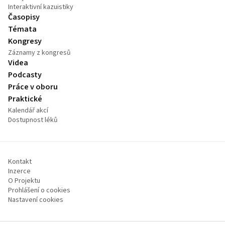
Interaktivní kazuistiky
Časopisy
Témata
Kongresy
Záznamy z kongresů
Videa
Podcasty
Práce v oboru
Praktické
Kalendář akcí
Dostupnost léků
Kontakt
Inzerce
O Projektu
Prohlášení o cookies
Nastavení cookies