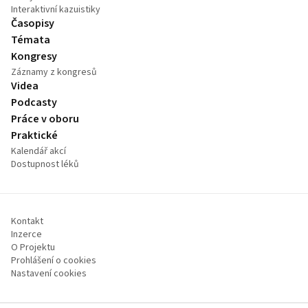
Interaktivní kazuistiky
Časopisy
Témata
Kongresy
Záznamy z kongresů
Videa
Podcasty
Práce v oboru
Praktické
Kalendář akcí
Dostupnost léků
Kontakt
Inzerce
O Projektu
Prohlášení o cookies
Nastavení cookies