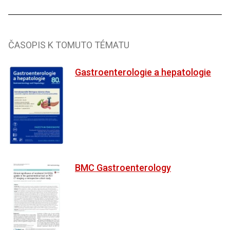
ČASOPIS K TOMUTO TÉMATU
Gastroenterologie a hepatologie
BMC Gastroenterology