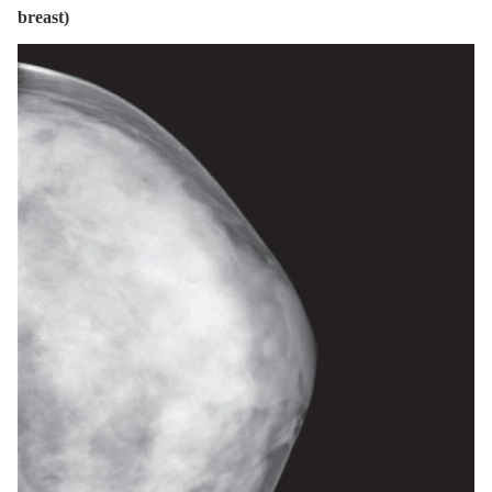
breast)