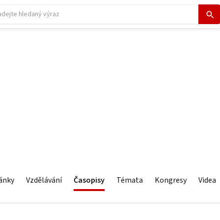
ánky
Vzdělávání
Časopisy
Témata
Kongresy
Videa