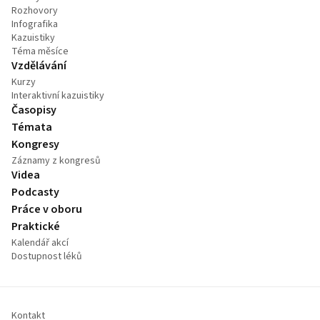
Rozhovory
Infografika
Kazuistiky
Téma měsíce
Vzdělávání
Kurzy
Interaktivní kazuistiky
Časopisy
Témata
Kongresy
Záznamy z kongresů
Videa
Podcasty
Práce v oboru
Praktické
Kalendář akcí
Dostupnost léků
Kontakt