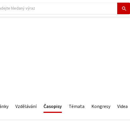
ánky
Vzdělávání
Časopisy
Témata
Kongresy
Videa