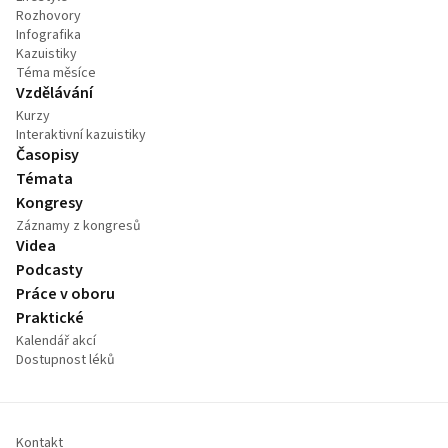
Rozhovory
Infografika
Kazuistiky
Téma měsíce
Vzdělávání
Kurzy
Interaktivní kazuistiky
Časopisy
Témata
Kongresy
Záznamy z kongresů
Videa
Podcasty
Práce v oboru
Praktické
Kalendář akcí
Dostupnost léků
Kontakt