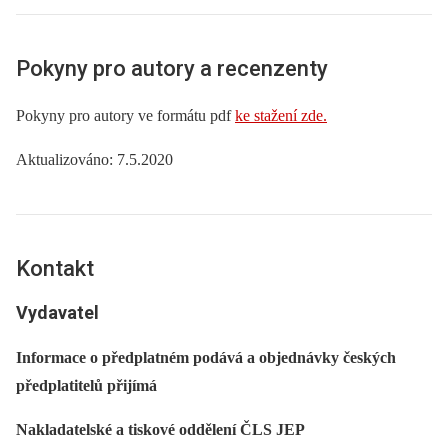
Pokyny pro autory a recenzenty
Pokyny pro autory ve formátu pdf
ke stažení zde.
Aktualizováno: 7.5.2020
Kontakt
Vydavatel
Informace o předplatném podává a objednávky českých
předplatitelů přijímá
Nakladatelské a tiskové oddělení ČLS JEP