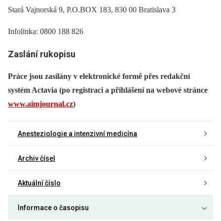
Stará Vajnorská 9, P.O.BOX 183, 830 00 Bratislava 3
Infolinka: 0800 188 826
Zaslání rukopisu
Práce jsou zasílány v elektronické formě přes redakční
systém Actavia (po registraci a přihlášení na webové stránce
www.aimjournal.cz
)
Anesteziologie a intenzivní medicína
Archiv čísel
Aktuální číslo
Informace o časopisu