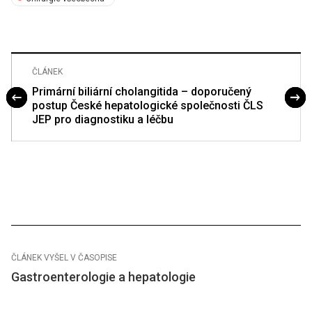
ČLÁNEK
Primární biliární cholangitida – doporučený
postup České hepatologické společnosti ČLS
JEP pro diagnostiku a léčbu
ČLÁNEK VYŠEL V ČASOPISE
Gastroenterologie a hepatologie