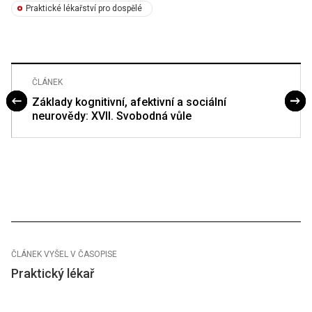
Praktické lékařství pro dospělé
ČLÁNEK
Základy kognitivní, afektivní a sociální
neurovědy: XVII. Svobodná vůle
ČLÁNEK VYŠEL V ČASOPISE
Praktický lékař