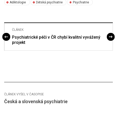
Adiktologie
Dětská psychiatrie
Psychiatrie
ČLÁNEK
Psychiatrické péči v ČR chybí kvalitní vyvážený
projekt
ČLÁNEK VYŠEL V ČASOPISE
Česká a slovenská psychiatrie