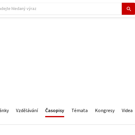
ánky
Vzdělávání
Časopisy
Témata
Kongresy
Videa