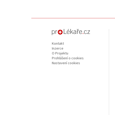
proLékaře.cz
Kontakt
Inzerce
O Projektu
Prohlášení o cookies
Nastavení cookies