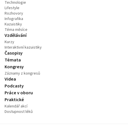
Technologie
Lifestyle
Rozhovory
Infografika
Kazuistiky
Téma měsíce
Vzdělávání
Kurzy
Interaktivní kazuistiky
Časopisy
Témata
Kongresy
Záznamy z kongresů
Videa
Podcasty
Práce v oboru
Praktické
Kalendář akcí
Dostupnost léků