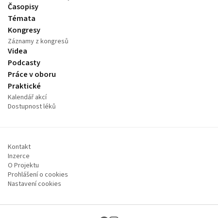
Časopisy
Témata
Kongresy
Záznamy z kongresů
Videa
Podcasty
Práce v oboru
Praktické
Kalendář akcí
Dostupnost léků
Kontakt
Inzerce
O Projektu
Prohlášení o cookies
Nastavení cookies