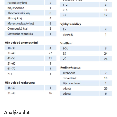
Analýza dat