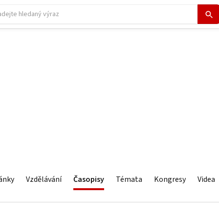
ánky
Vzdělávání
Časopisy
Témata
Kongresy
Videa