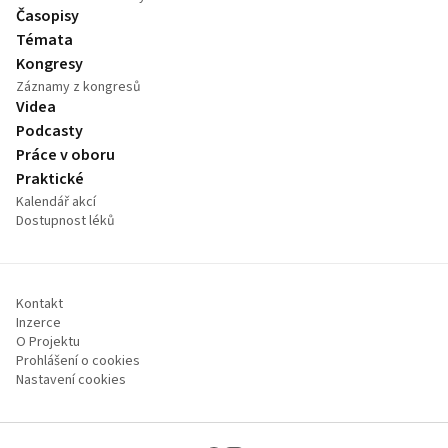
Časopisy
Témata
Kongresy
Záznamy z kongresů
Videa
Podcasty
Práce v oboru
Praktické
Kalendář akcí
Dostupnost léků
Kontakt
Inzerce
O Projektu
Prohlášení o cookies
Nastavení cookies