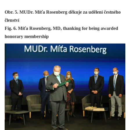
Obr. 5. MUDr. Míťa Rosenberg děkuje za udělení čestného
členství
Fig. 6. Míťa Rosenberg, MD, thanking for being awarded
honorary membership