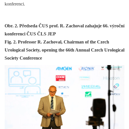
konferenci.
Obr. 2. Předseda ČUS prof. R. Zachoval zahajuje 66. výroční
konferenci ČUS ČLS JEP
Fig. 2. Professor R. Zachoval, Chairman of the Czech
Urological Society, opening the 66th Annual Czech Urological
Society Conference