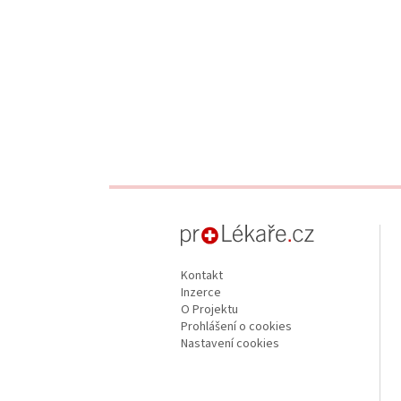
proLékaře.cz
Kontakt
Inzerce
O Projektu
Prohlášení o cookies
Nastavení cookies