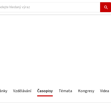
ánky
Vzdělávání
Časopisy
Témata
Kongresy
Videa