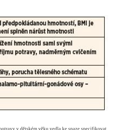
 potravy v dětském věku vedla ke snaze specifikovat