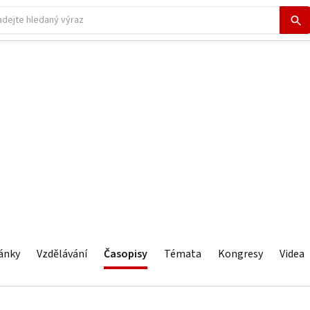
ánky
Vzdělávání
Časopisy
Témata
Kongresy
Videa