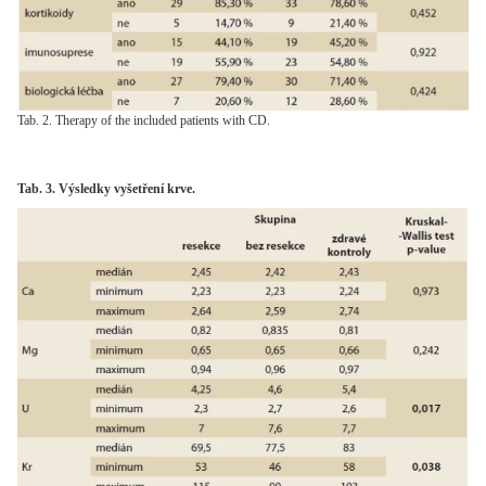
Tab. 2. Therapy of the included patients with CD.
Tab. 3. Výsledky vyšetření krve.