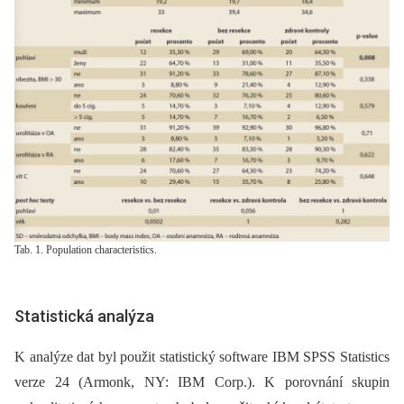
Tab. 1. Population characteristics.
Statistická analýza
K analýze dat byl použit statistický software IBM SPSS Statistics
verze 24 (Armonk, NY: IBM Corp.). K porovnání skupin