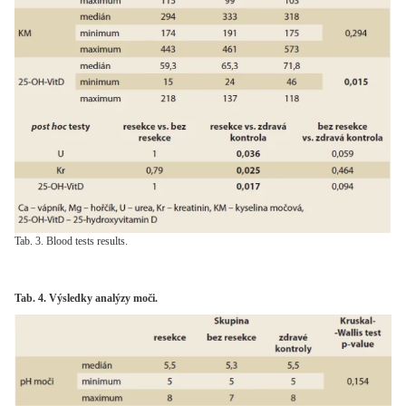
Tab. 3. Blood tests results.
Tab. 4. Výsledky analýzy moči.