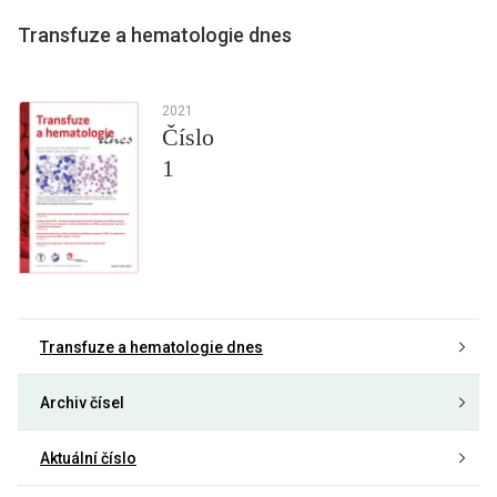
Transfuze a hematologie dnes
2021
Číslo
1
Transfuze a hematologie dnes
Archiv čísel
Aktuální číslo