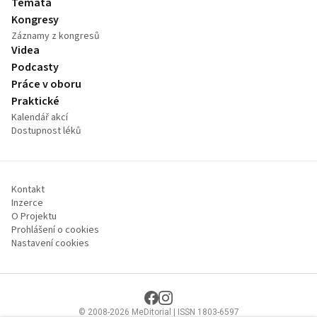
Témata
Kongresy
Záznamy z kongresů
Videa
Podcasty
Práce v oboru
Praktické
Kalendář akcí
Dostupnost léků
Kontakt
Inzerce
O Projektu
Prohlášení o cookies
Nastavení cookies
© 2008-2026 MeDitorial | ISSN 1803-6597