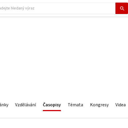
ánky
Vzdělávání
Časopisy
Témata
Kongresy
Videa