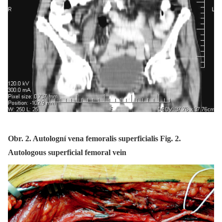
Obr. 2. Autologní vena femoralis superficialis Fig. 2.
Autologous superficial femoral vein