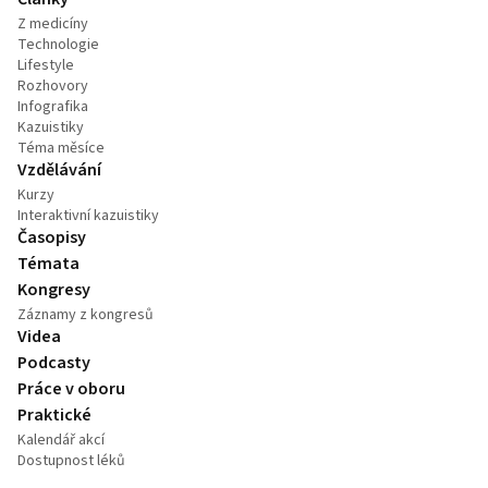
Z medicíny
Technologie
Lifestyle
Rozhovory
Infografika
Kazuistiky
Téma měsíce
Vzdělávání
Kurzy
Interaktivní kazuistiky
Časopisy
Témata
Kongresy
Záznamy z kongresů
Videa
Podcasty
Práce v oboru
Praktické
Kalendář akcí
Dostupnost léků