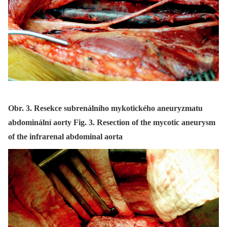
Obr. 3. Resekce subrenálního mykotického aneuryzmatu
abdominální aorty Fig. 3. Resection of the mycotic aneurysm
of the infrarenal abdominal aorta