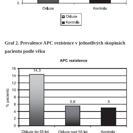
Graf 2. Prevalence APC rezistence v jednotlivých skupinách
pacientu podle věku