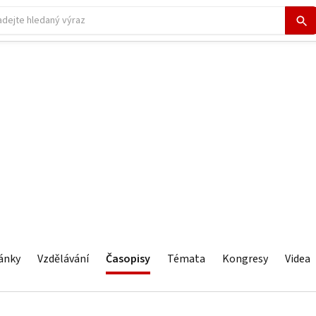
ánky
Vzdělávání
Časopisy
Témata
Kongresy
Videa