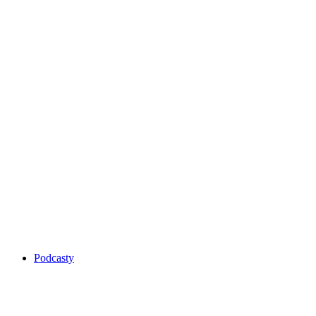
Podcasty