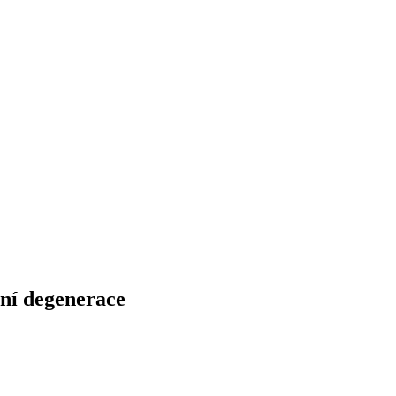
ní degenerace