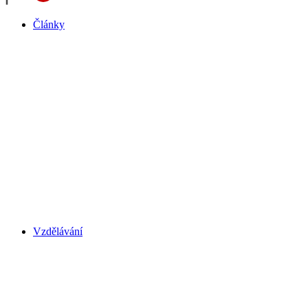
Články
Vzdělávání