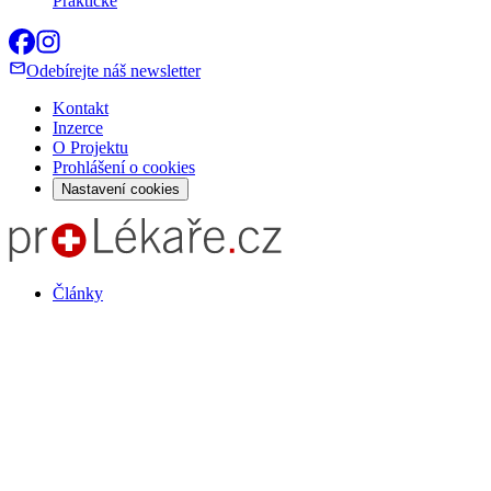
Praktické
Odebírejte náš newsletter
Kontakt
Inzerce
O Projektu
Prohlášení o cookies
Nastavení cookies
Články