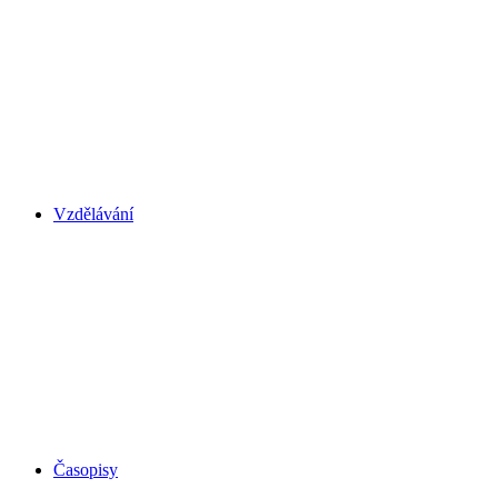
Vzdělávání
Časopisy