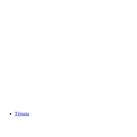
Témata