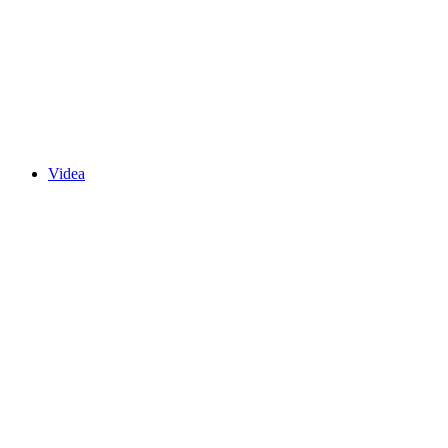
Videa