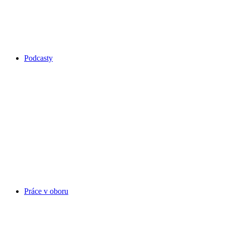
Podcasty
Práce v oboru