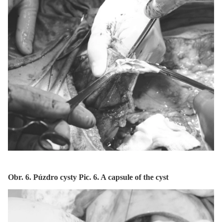
Obr. 6. Púzdro cysty Pic. 6. A capsule of the cyst