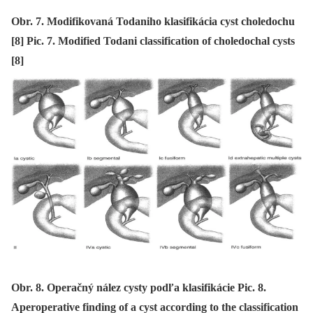
Obr. 7. Modifikovaná Todaniho klasifikácia cyst choledochu
[8] Pic. 7. Modified Todani classification of choledochal cysts
[8]
Obr. 8. Operačný nález cysty podľa klasifikácie Pic. 8.
Aperoperative finding of a cyst according to the classification