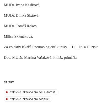
MUDr. Ivana Kasíková,
MUDr. Dimka Sixtová,
MUDr. Tomáš Rokos,
Milica Sklenčková.
Za kolektiv lékařů Pneumologické kliniky 1. LF UK a FTNsP
Doc. MUDr. Martina Vašáková, Ph.D., primářka
ŠTÍTKY
Praktické lékařství pro děti a dorost
Praktické lékařství pro dospělé