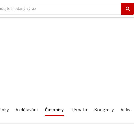
ánky
Vzdělávání
Časopisy
Témata
Kongresy
Videa