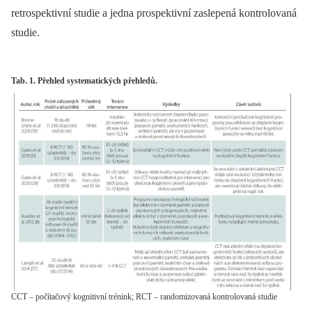
retrospektivní studie a jedna prospektivní zaslepená kontrolovaná
studie.
Tab. 1. Přehled systematických přehledů.
CCT – počítačový kognitivní trénink; RCT – randomizovaná kontrolovaná studie