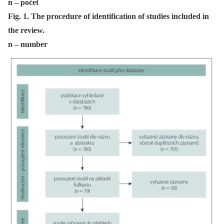
n – počet
Fig. 1. The procedure of identification of studies included in
the review.
n – number