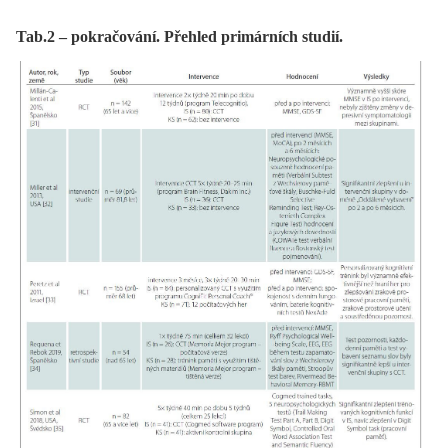
Tab.2 – pokračování. Přehled primárních studií.