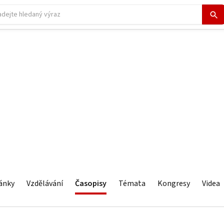
ánky
Vzdělávání
Časopisy
Témata
Kongresy
Videa