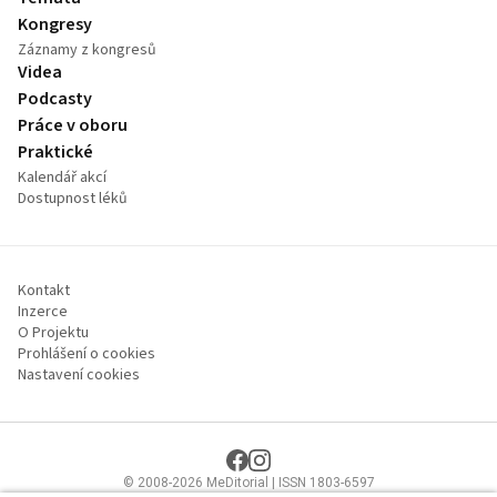
Kongresy
Záznamy z kongresů
Videa
Podcasty
Práce v oboru
Praktické
Kalendář akcí
Dostupnost léků
Kontakt
Inzerce
O Projektu
Prohlášení o cookies
Nastavení cookies
© 2008-2026 MeDitorial | ISSN 1803-6597