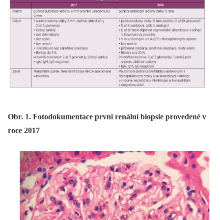
Obr. 1. Fotodokumentace první renální biopsie provedené v
roce 2017