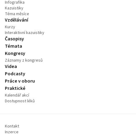
Infografika
Kazuistiky
Téma měsíce
Vzdělávání
Kurzy
Interaktivní kazuistiky
Časopisy
Témata
Kongresy
Záznamy z kongresů
Videa
Podcasty
Práce v oboru
Praktické
Kalendář akcí
Dostupnost léků
Kontakt
Inzerce