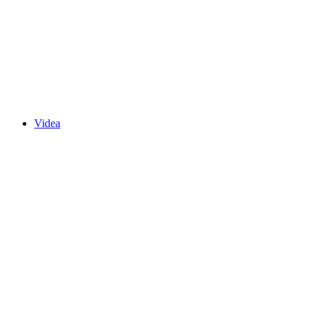
Videa