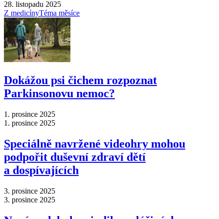
28. listopadu 2025
Z medicíny
Téma měsíce
Dokážou psi čichem rozpoznat
Parkinsonovu nemoc?
1. prosince 2025
1. prosince 2025
Speciálně navržené videohry mohou
podpořit duševní zdraví dětí
a dospívajících
3. prosince 2025
3. prosince 2025