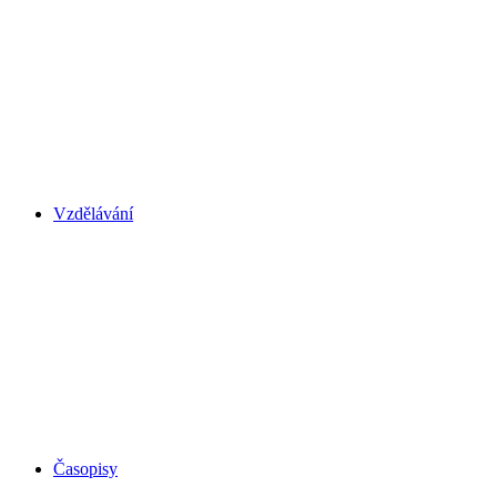
Vzdělávání
Časopisy