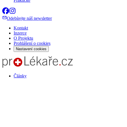
Praktické
Odebírejte náš newsletter
Kontakt
Inzerce
O Projektu
Prohlášení o cookies
Nastavení cookies
Články