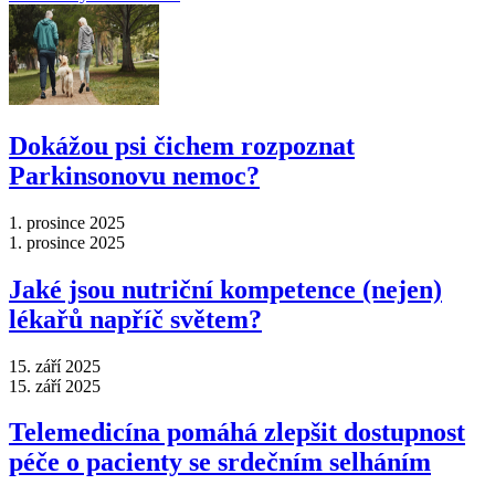
Dokážou psi čichem rozpoznat
Parkinsonovu nemoc?
1. prosince 2025
1. prosince 2025
Jaké jsou nutriční kompetence (nejen)
lékařů napříč světem?
15. září 2025
15. září 2025
Telemedicína pomáhá zlepšit dostupnost
péče o pacienty se srdečním selháním