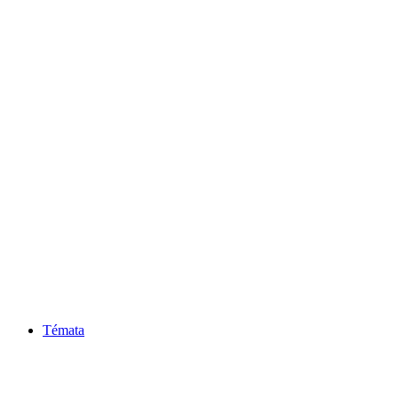
Témata