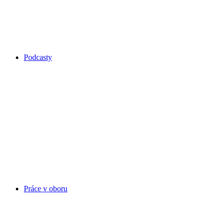
Podcasty
Práce v oboru