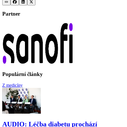
Partner
Populární články
Z medicíny
AUDIO: Léčba diabetu prochází