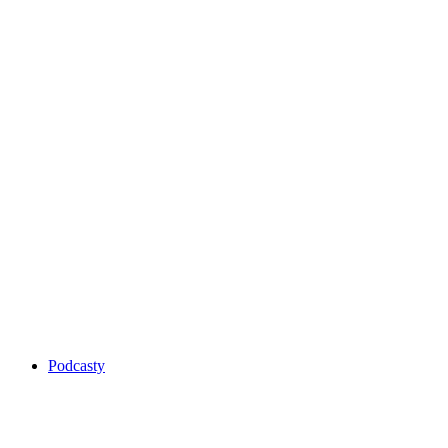
Podcasty