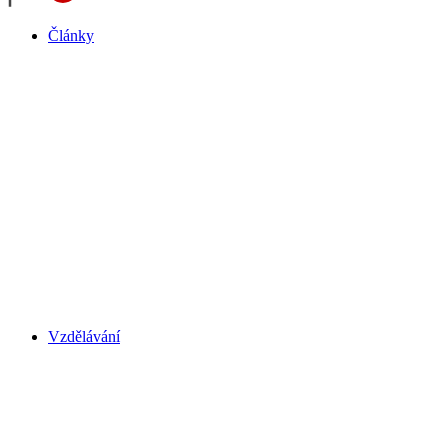
Články
Vzdělávání