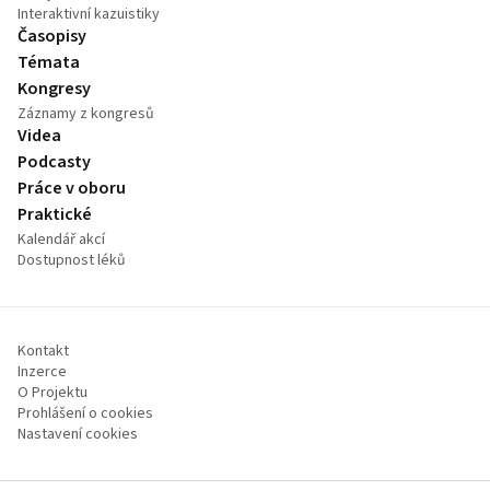
Interaktivní kazuistiky
Časopisy
Témata
Kongresy
Záznamy z kongresů
Videa
Podcasty
Práce v oboru
Praktické
Kalendář akcí
Dostupnost léků
Kontakt
Inzerce
O Projektu
Prohlášení o cookies
Nastavení cookies