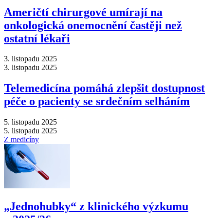
Američtí chirurgové umírají na
onkologická onemocnění častěji než
ostatní lékaři
3. listopadu 2025
3. listopadu 2025
Telemedicína pomáhá zlepšit dostupnost
péče o pacienty se srdečním selháním
5. listopadu 2025
5. listopadu 2025
Z medicíny
„Jednohubky“ z klinického výzkumu