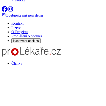
Praktické
Odebírejte náš newsletter
Kontakt
Inzerce
O Projektu
Prohlášení o cookies
Nastavení cookies
Články