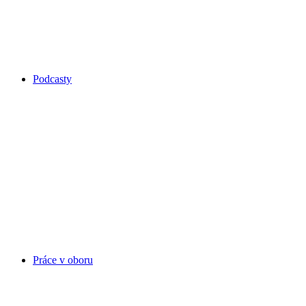
Podcasty
Práce v oboru