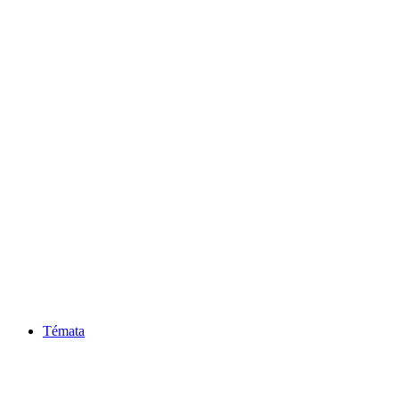
Témata