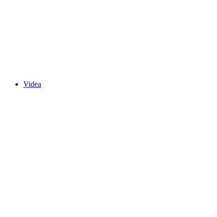
Videa