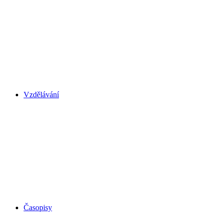
Vzdělávání
Časopisy