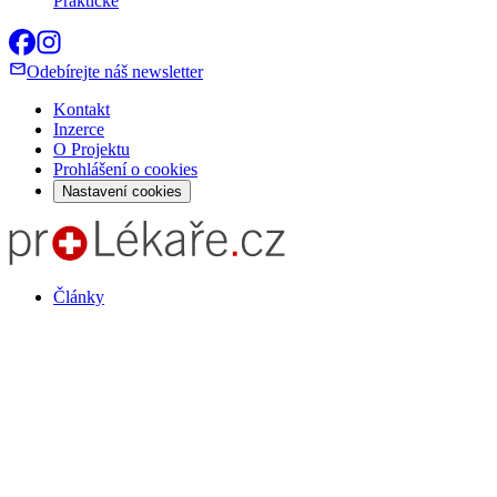
Praktické
Odebírejte náš newsletter
Kontakt
Inzerce
O Projektu
Prohlášení o cookies
Nastavení cookies
Články