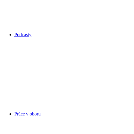
Podcasty
Práce v oboru