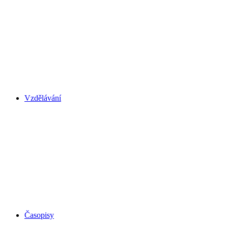
Vzdělávání
Časopisy