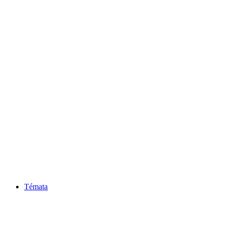
Témata