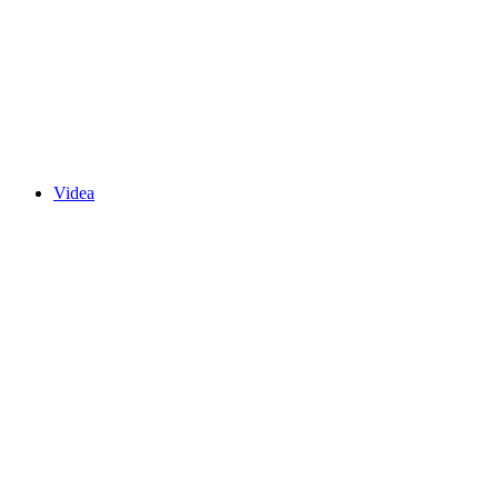
Videa