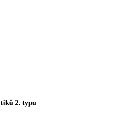
tiků 2. typu