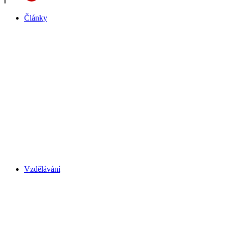
Články
Vzdělávání