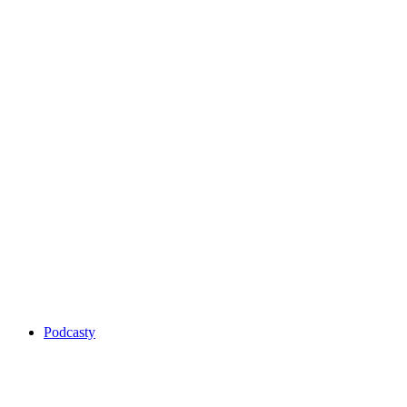
Podcasty