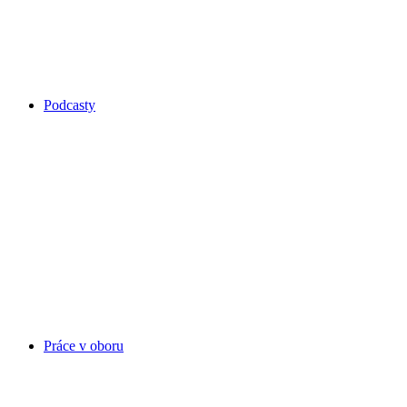
Podcasty
Práce v oboru