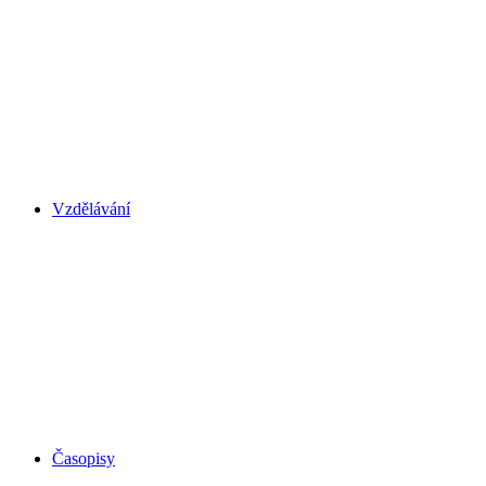
Vzdělávání
Časopisy