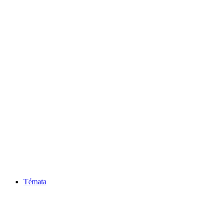
Témata