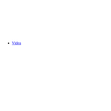
Videa