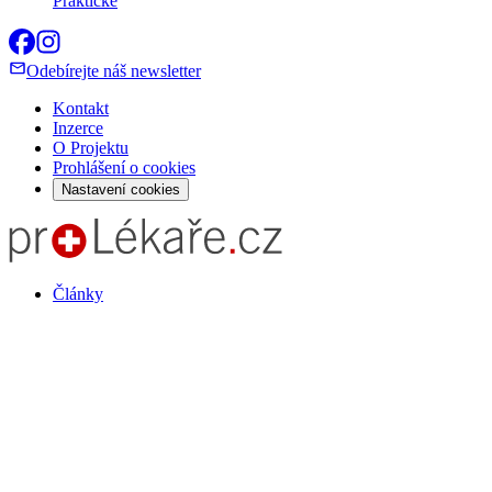
Praktické
Odebírejte náš newsletter
Kontakt
Inzerce
O Projektu
Prohlášení o cookies
Nastavení cookies
Články