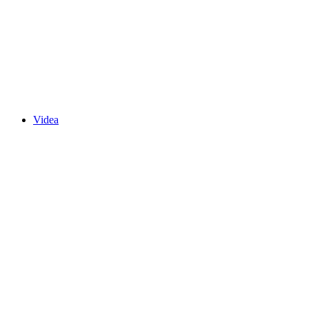
Videa