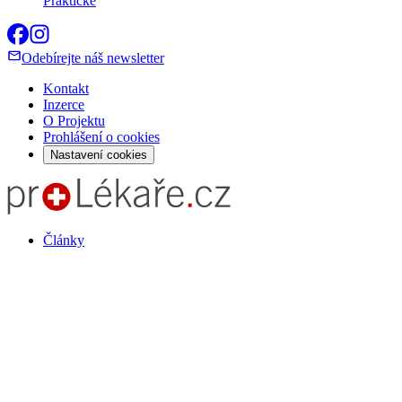
Praktické
Odebírejte náš newsletter
Kontakt
Inzerce
O Projektu
Prohlášení o cookies
Nastavení cookies
Články