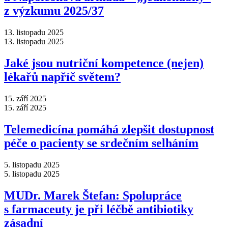
z výzkumu 2025/37
13. listopadu 2025
13. listopadu 2025
Jaké jsou nutriční kompetence (nejen)
lékařů napříč světem?
15. září 2025
15. září 2025
Telemedicína pomáhá zlepšit dostupnost
péče o pacienty se srdečním selháním
5. listopadu 2025
5. listopadu 2025
MUDr. Marek Štefan: Spolupráce
s farmaceuty je při léčbě antibiotiky
zásadní