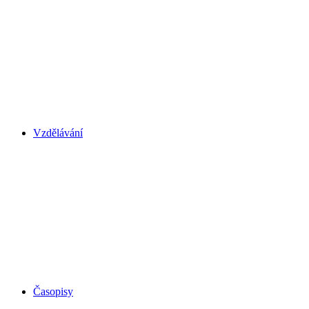
Vzdělávání
Časopisy