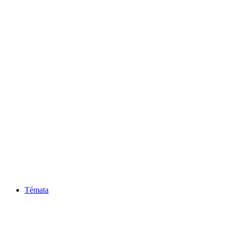
Témata