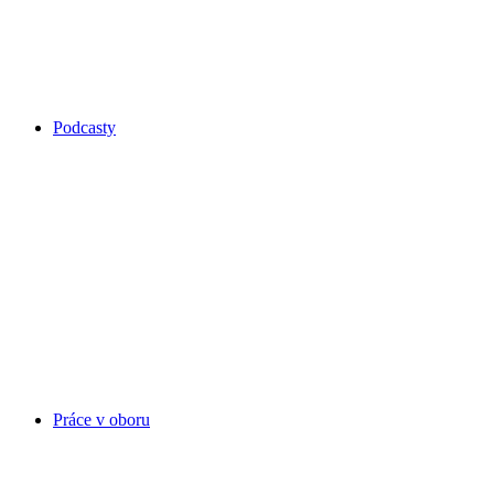
Podcasty
Práce v oboru