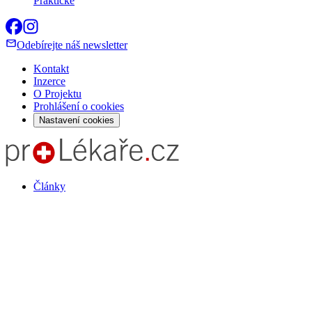
Praktické
Odebírejte náš newsletter
Kontakt
Inzerce
O Projektu
Prohlášení o cookies
Nastavení cookies
Články