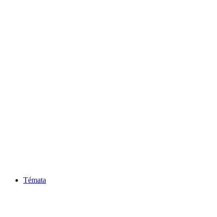
Témata