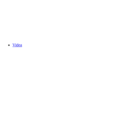
Videa