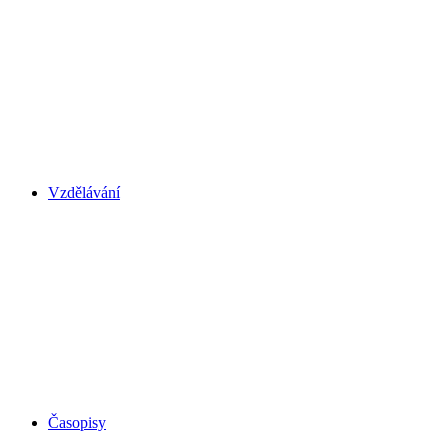
Vzdělávání
Časopisy