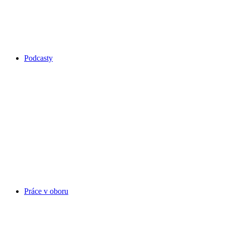
Podcasty
Práce v oboru